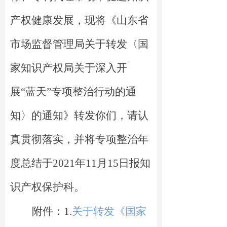
产权健康发展
，
现将《山东省
市场监督管理局关于转发〈国
家知识产权局关于深入开
展“蓝天”专项整治行动的通
知〉的通知》转发你们，请认
真贯彻落实，并
将
专项整治年
度总结于2021年11月15日报知
识产权保护科。
附件
：
1.
关于转发《国家