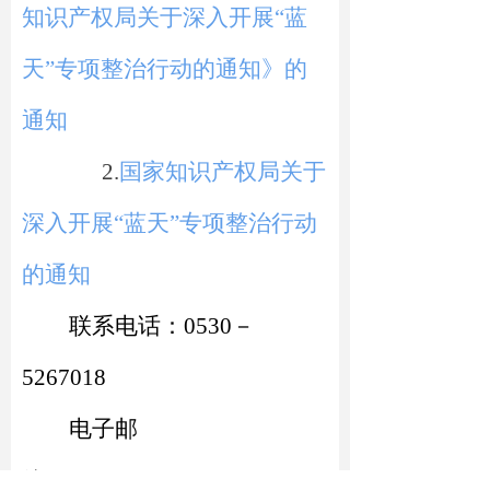
知识产权局关于深入开展“蓝
天”专项整治行动的通知》的
通知
2.
国家知识产权局关于
深入开展“蓝天”专项整治行动
的通知
联系
电话
：0530－
5267018
电子邮
箱:hzscjgzscq
@
hz.shandong.cn