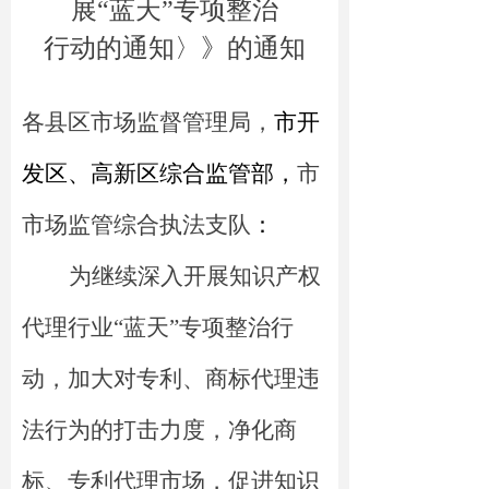
展“蓝天”专项整治
行动的通知〉》的通知
各县区市场监督管理局，
市开
发区、高新区综合监管部，
市
市场监管综合执法支队
：
为继续深入开展知识产权
代理行业“蓝天”专项整治行
动，加大对专利、商标代理违
法行为的打击力度，净化商
标、专利代理市场，促进知识