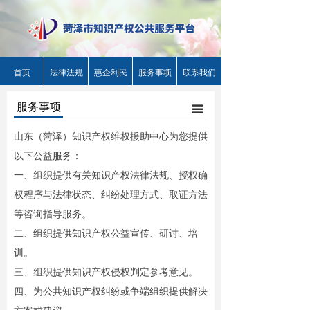
首页
法律法规
惠企利民
服务事项
联系我们
服务事项
끀
山东（菏泽）知识产权维权援助中心为您提供
以下公益服务：
一、组织提供有关知识产权法律法规、授权确
权程序与法律状态、纠纷处理方式、取证方法
等咨询指导服务。
二、组织提供知识产权公益宣传、研讨、培
训。
三、组织提供知识产权侵权判定参考意见。
四、为公共知识产权纠纷或争端组织提供解决